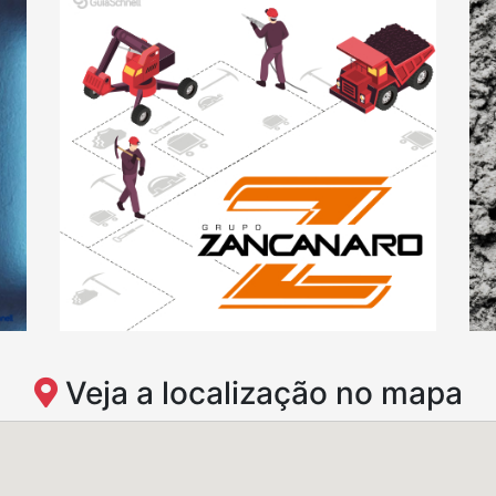
Veja a localização no mapa