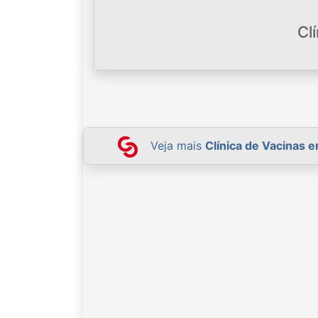
Cl
Veja mais
Clínica de Vacinas 