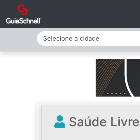
Selecione a cidade
Saúde Livre