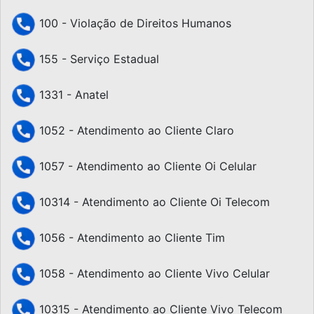
100 - Violação de Direitos Humanos
155 - Serviço Estadual
1331 - Anatel
1052 - Atendimento ao Cliente Claro
1057 - Atendimento ao Cliente Oi Celular
10314 - Atendimento ao Cliente Oi Telecom
1056 - Atendimento ao Cliente Tim
1058 - Atendimento ao Cliente Vivo Celular
10315 - Atendimento ao Cliente Vivo Telecom