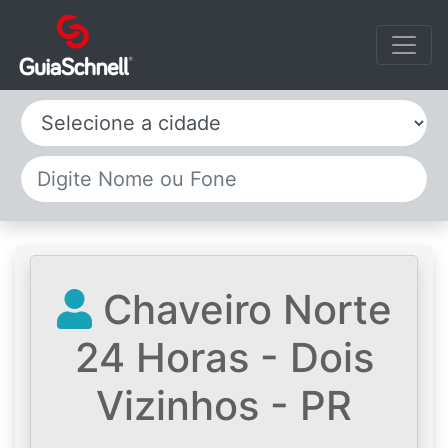
Selecione a cidade
Chaveiro Norte
24 Horas - Dois
Vizinhos - PR