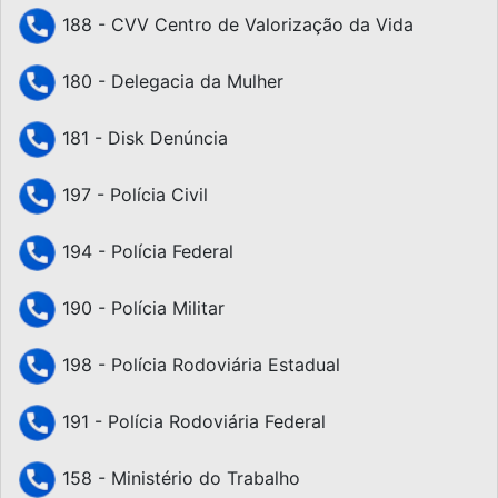
188 - CVV Centro de Valorização da Vida
180 - Delegacia da Mulher
181 - Disk Denúncia
197 - Polícia Civil
194 - Polícia Federal
190 - Polícia Militar
198 - Polícia Rodoviária Estadual
191 - Polícia Rodoviária Federal
158 - Ministério do Trabalho