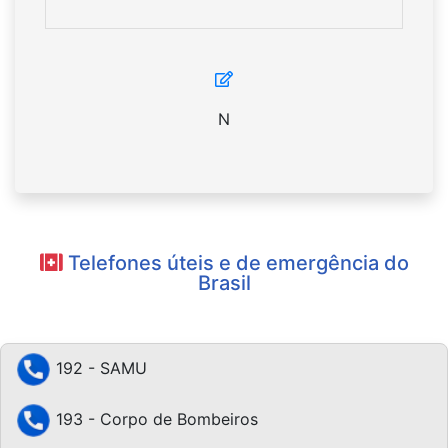
N
Telefones úteis e de emergência do
Brasil
192 - SAMU
193 - Corpo de Bombeiros