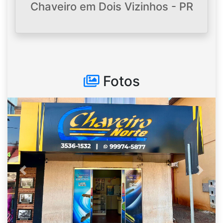
Chaveiro em Dois Vizinhos - PR
Fotos
Anterior
Próxi