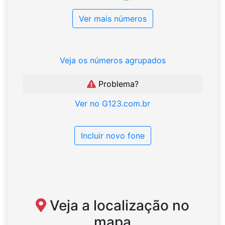
Ver mais números
Veja os números agrupados
Problema?
Ver no G123.com.br
Incluir novo fone
Veja a localização no
mapa