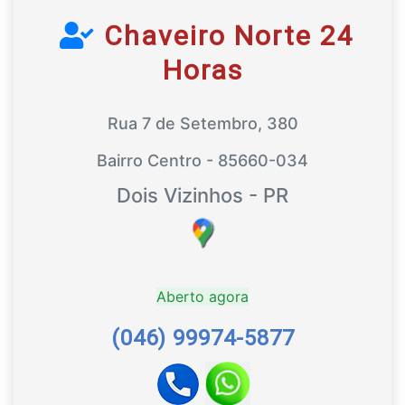
Chaveiro Norte 24
Horas
Rua 7 de Setembro, 380
Bairro Centro - 85660-034
Dois Vizinhos - PR
Aberto agora
(046) 99974-5877