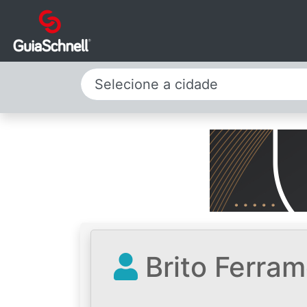
Selecione a cidade
Brito Ferra