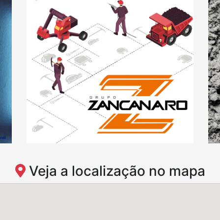
Veja a localização no mapa