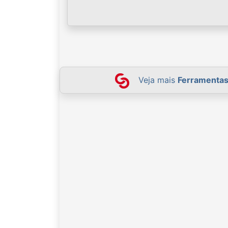
Veja mais
Ferramenta