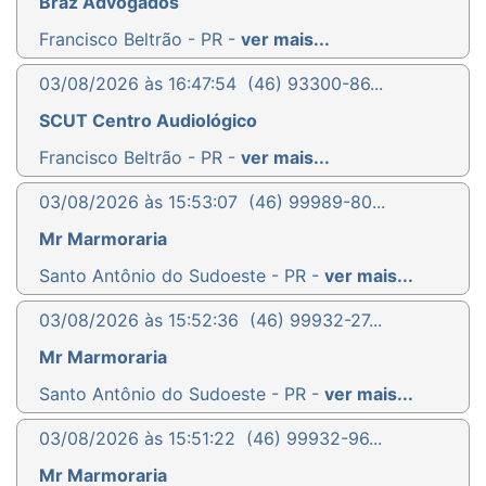
Braz Advogados
Francisco Beltrão - PR -
ver mais...
03/08/2026 às 16:47:54
(46) 93300-86...
SCUT Centro Audiológico
Francisco Beltrão - PR -
ver mais...
03/08/2026 às 15:53:07
(46) 99989-80...
Mr Marmoraria
Santo Antônio do Sudoeste - PR -
ver mais...
03/08/2026 às 15:52:36
(46) 99932-27...
Mr Marmoraria
Santo Antônio do Sudoeste - PR -
ver mais...
03/08/2026 às 15:51:22
(46) 99932-96...
Mr Marmoraria