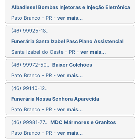
Albadiesel Bombas Injetoras e Injeção Eletrônica
Pato Branco - PR -
ver mais...
(46) 99925-18..
Funerária Santa Izabel Pasc Plano Assistencial
Santa Izabel do Oeste - PR -
ver mais...
(46) 99972-50..
Baixer Colchões
Pato Branco - PR -
ver mais...
(46) 99140-12..
Funerária Nossa Senhora Aparecida
Pato Branco - PR -
ver mais...
(46) 99981-77..
MDC Mármores e Granitos
Pato Branco - PR -
ver mais...