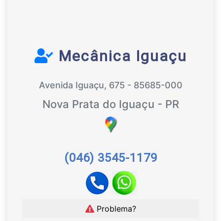
Mecânica Iguaçu
Avenida Iguaçu, 675 - 85685-000
Nova Prata do Iguaçu - PR
(046) 3545-1179
Problema?