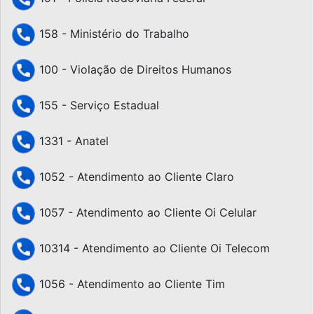
158 - Ministério do Trabalho
100 - Violação de Direitos Humanos
155 - Serviço Estadual
1331 - Anatel
1052 - Atendimento ao Cliente Claro
1057 - Atendimento ao Cliente Oi Celular
10314 - Atendimento ao Cliente Oi Telecom
1056 - Atendimento ao Cliente Tim