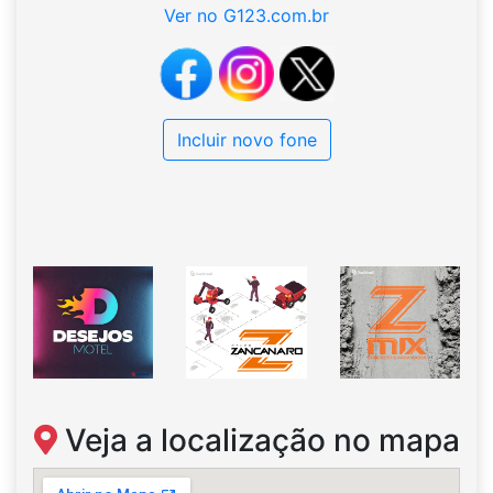
Ver no G123.com.br
Incluir novo fone
Veja a localização no mapa