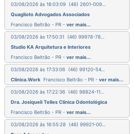
03/08/2026 às 18:03:09
(46) 2601-009...
Quaglioto Advogados Associados
Francisco Beltrão - PR -
ver mais...
03/08/2026 às 17:50:31
(46) 99978-78...
Studio KA Arquitetura e Interiores
Francisco Beltrão - PR -
ver mais...
03/08/2026 às 17:33:06
(46) 99120-54...
Clínica.Work
Francisco Beltrão - PR -
ver mais...
03/08/2026 às 17:22:36
(46) 98824-11...
Dra. Josiqueli Telles Clínica Odontológica
Francisco Beltrão - PR -
ver mais...
03/08/2026 às 16:55:28
(46) 99921-00...