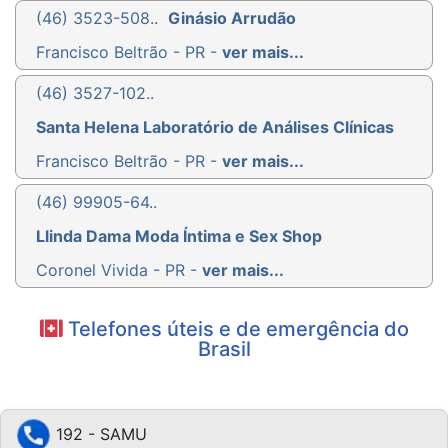
(46) 3523-508..
Ginásio Arrudão
Francisco Beltrão - PR -
ver mais...
(46) 3527-102..
Santa Helena Laboratório de Análises Clínicas
Francisco Beltrão - PR -
ver mais...
(46) 99905-64..
Llinda Dama Moda Íntima e Sex Shop
Coronel Vivida - PR -
ver mais...
Telefones úteis e de emergência do
Brasil
192 - SAMU