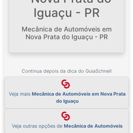
Iguaçu - PR
Mecânica de Automóveis em
Nova Prata do Iguaçu - PR
Continua depois da dica do GuiaSchnell
Veja mais
Mecânica de Automóveis em Nova Prata
do Iguaçu
Veja outras opções de
Mecânica de Automóveis