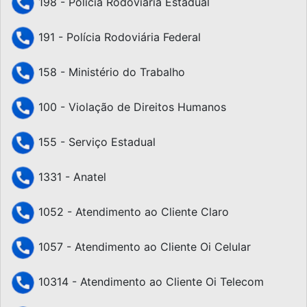
198 - Polícia Rodoviária Estadual
191 - Polícia Rodoviária Federal
158 - Ministério do Trabalho
100 - Violação de Direitos Humanos
155 - Serviço Estadual
1331 - Anatel
1052 - Atendimento ao Cliente Claro
1057 - Atendimento ao Cliente Oi Celular
10314 - Atendimento ao Cliente Oi Telecom