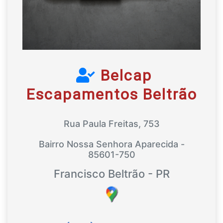
Belcap
Escapamentos Beltrão
Rua Paula Freitas, 753
Bairro Nossa Senhora Aparecida -
85601-750
Francisco Beltrão - PR