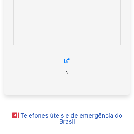
N
Telefones úteis e de emergência do
Brasil