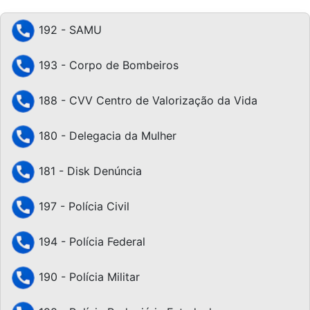
192 - SAMU
193 - Corpo de Bombeiros
188 - CVV Centro de Valorização da Vida
180 - Delegacia da Mulher
181 - Disk Denúncia
197 - Polícia Civil
194 - Polícia Federal
190 - Polícia Militar