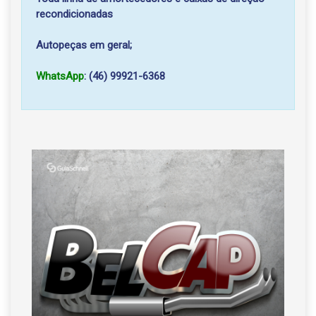
recondicionadas
Autopeças em geral;
WhatsApp
: (46) 99921-6368