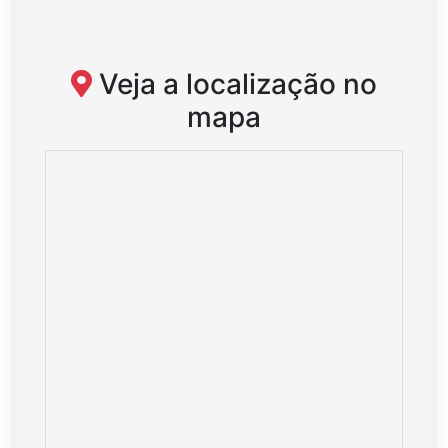
Veja a localização no
mapa