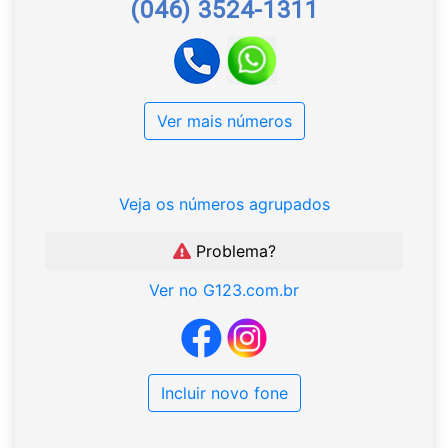
(046) 3524-1311
Ver mais números
Veja os números agrupados
Problema?
Ver no G123.com.br
Incluir novo fone