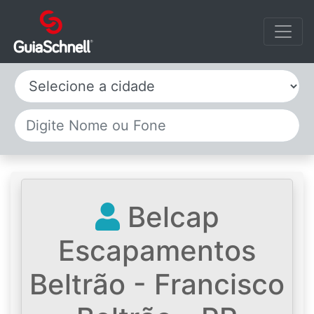
Selecione a cidade
Belcap
Escapamentos
Beltrão - Francisco