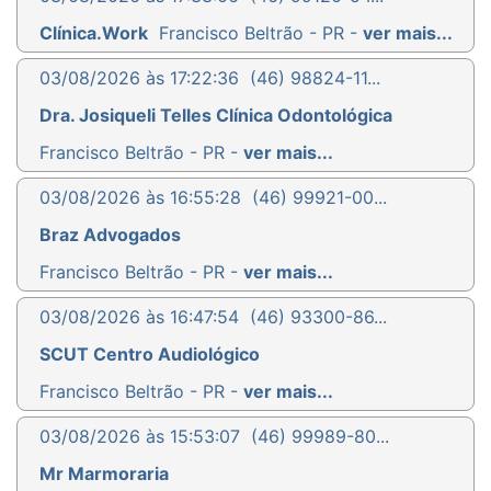
Clínica.Work
Francisco Beltrão - PR -
ver mais...
03/08/2026 às 17:22:36
(46) 98824-11...
Dra. Josiqueli Telles Clínica Odontológica
Francisco Beltrão - PR -
ver mais...
03/08/2026 às 16:55:28
(46) 99921-00...
Braz Advogados
Francisco Beltrão - PR -
ver mais...
03/08/2026 às 16:47:54
(46) 93300-86...
SCUT Centro Audiológico
Francisco Beltrão - PR -
ver mais...
03/08/2026 às 15:53:07
(46) 99989-80...
Mr Marmoraria