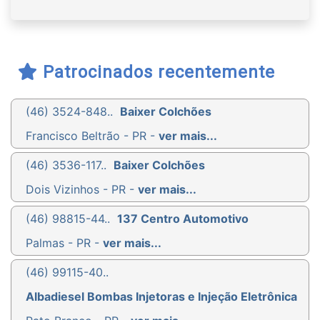
Patrocinados recentemente
(46) 3524-848..
Baixer Colchões
Francisco Beltrão - PR -
ver mais...
(46) 3536-117..
Baixer Colchões
Dois Vizinhos - PR -
ver mais...
(46) 98815-44..
137 Centro Automotivo
Palmas - PR -
ver mais...
(46) 99115-40..
Albadiesel Bombas Injetoras e Injeção Eletrônica