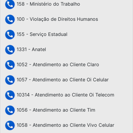
158 - Ministério do Trabalho
100 - Violação de Direitos Humanos
155 - Serviço Estadual
1331 - Anatel
1052 - Atendimento ao Cliente Claro
1057 - Atendimento ao Cliente Oi Celular
10314 - Atendimento ao Cliente Oi Telecom
1056 - Atendimento ao Cliente Tim
1058 - Atendimento ao Cliente Vivo Celular