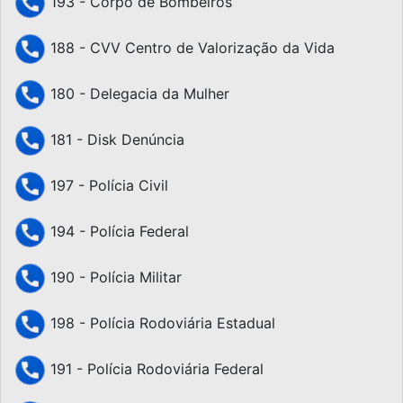
193 - Corpo de Bombeiros
188 - CVV Centro de Valorização da Vida
180 - Delegacia da Mulher
181 - Disk Denúncia
197 - Polícia Civil
194 - Polícia Federal
190 - Polícia Militar
198 - Polícia Rodoviária Estadual
191 - Polícia Rodoviária Federal