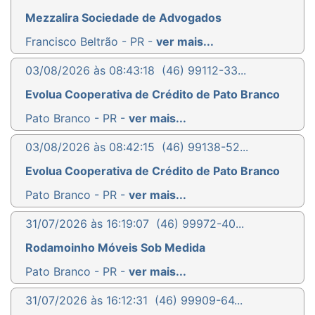
Mezzalira Sociedade de Advogados
Francisco Beltrão - PR -
ver mais...
03/08/2026 às 08:43:18
(46) 99112-33...
Evolua Cooperativa de Crédito de Pato Branco
Pato Branco - PR -
ver mais...
03/08/2026 às 08:42:15
(46) 99138-52...
Evolua Cooperativa de Crédito de Pato Branco
Pato Branco - PR -
ver mais...
31/07/2026 às 16:19:07
(46) 99972-40...
Rodamoinho Móveis Sob Medida
Pato Branco - PR -
ver mais...
31/07/2026 às 16:12:31
(46) 99909-64...