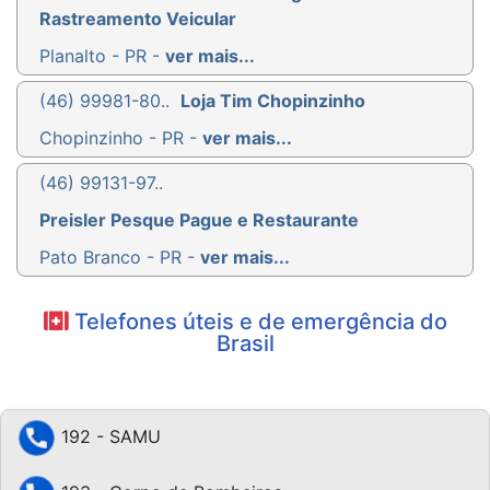
Rastreamento Veicular
Planalto - PR -
ver mais...
(46) 99981-80..
Loja Tim Chopinzinho
Chopinzinho - PR -
ver mais...
(46) 99131-97..
Preisler Pesque Pague e Restaurante
Pato Branco - PR -
ver mais...
Telefones úteis e de emergência do
Brasil
192 - SAMU