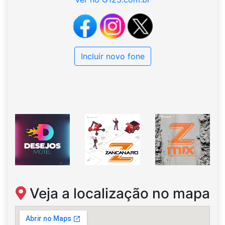
Incluir novo fone
Veja a localização no mapa