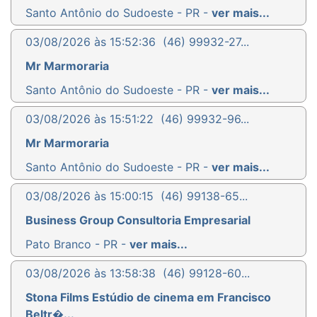
Santo Antônio do Sudoeste - PR -
ver mais...
03/08/2026 às 15:52:36
(46) 99932-27...
Mr Marmoraria
Santo Antônio do Sudoeste - PR -
ver mais...
03/08/2026 às 15:51:22
(46) 99932-96...
Mr Marmoraria
Santo Antônio do Sudoeste - PR -
ver mais...
03/08/2026 às 15:00:15
(46) 99138-65...
Business Group Consultoria Empresarial
Pato Branco - PR -
ver mais...
03/08/2026 às 13:58:38
(46) 99128-60...
Stona Films Estúdio de cinema em Francisco
Beltr�...