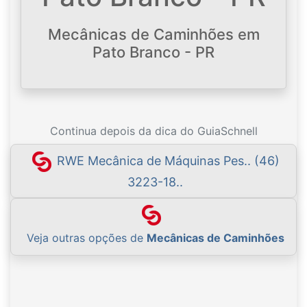
Mecânicas de Caminhões em
Pato Branco - PR
Continua depois da dica do GuiaSchnell
RWE Mecânica de Máquinas Pes.. (46)
3223-18..
Veja outras opções de
Mecânicas de Caminhões