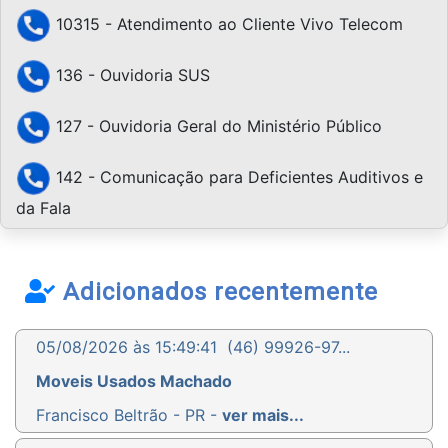
10315 - Atendimento ao Cliente Vivo Telecom
136 - Ouvidoria SUS
127 - Ouvidoria Geral do Ministério Público
142 - Comunicação para Deficientes Auditivos e
da Fala
Adicionados recentemente
05/08/2026 às 15:49:41
(46) 99926-97...
Moveis Usados Machado
Francisco Beltrão - PR -
ver mais...