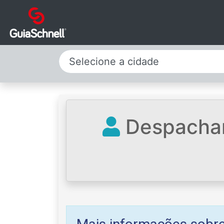
Selecione a cidade
Despachant