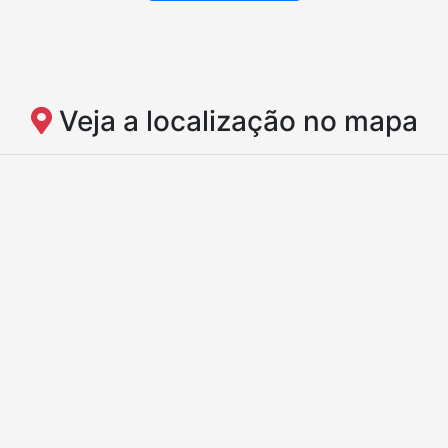
Veja a localização no mapa