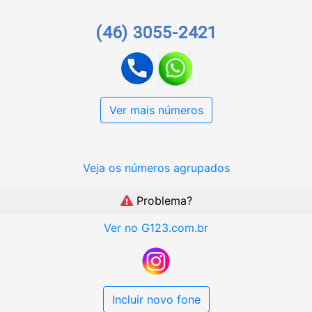
(46) 3055-2421
Ver mais números
Veja os números agrupados
Problema?
Ver no G123.com.br
Incluir novo fone