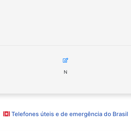
N
Telefones úteis e de emergência do Brasil