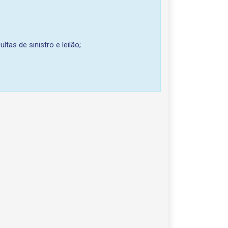
ltas de sinistro e leilão;