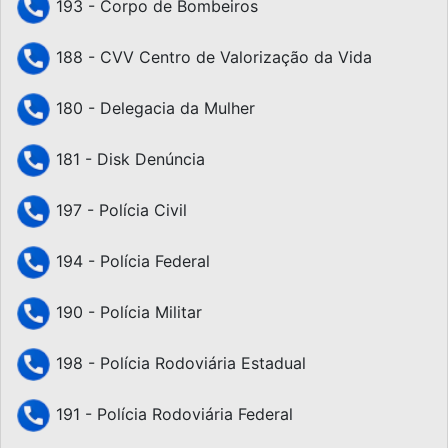
193 - Corpo de Bombeiros
188 - CVV Centro de Valorização da Vida
180 - Delegacia da Mulher
181 - Disk Denúncia
197 - Polícia Civil
194 - Polícia Federal
190 - Polícia Militar
198 - Polícia Rodoviária Estadual
191 - Polícia Rodoviária Federal