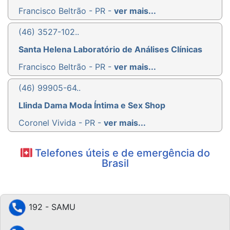
Francisco Beltrão - PR -
ver mais...
(46) 3527-102..
Santa Helena Laboratório de Análises Clínicas
Francisco Beltrão - PR -
ver mais...
(46) 99905-64..
Llinda Dama Moda Íntima e Sex Shop
Coronel Vivida - PR -
ver mais...
Telefones úteis e de emergência do
Brasil
192 - SAMU