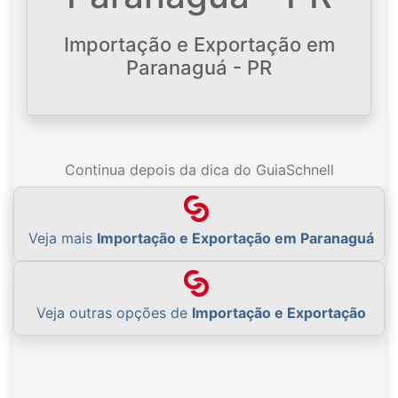
Importação e Exportação em
Paranaguá - PR
Continua depois da dica do GuiaSchnell
Veja mais
Importação e Exportação em Paranaguá
Veja outras opções de
Importação e Exportação