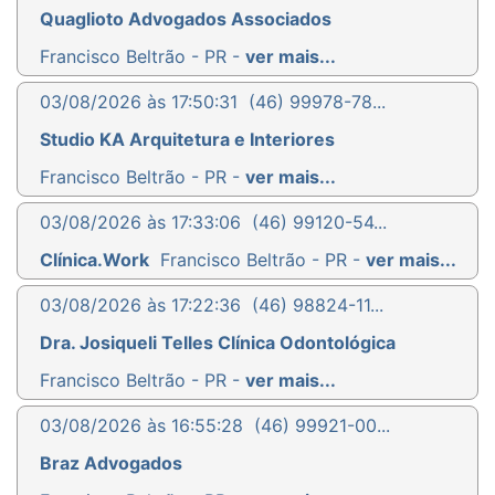
Quaglioto Advogados Associados
Francisco Beltrão - PR -
ver mais...
03/08/2026 às 17:50:31
(46) 99978-78...
Studio KA Arquitetura e Interiores
Francisco Beltrão - PR -
ver mais...
03/08/2026 às 17:33:06
(46) 99120-54...
Clínica.Work
Francisco Beltrão - PR -
ver mais...
03/08/2026 às 17:22:36
(46) 98824-11...
Dra. Josiqueli Telles Clínica Odontológica
Francisco Beltrão - PR -
ver mais...
03/08/2026 às 16:55:28
(46) 99921-00...
Braz Advogados