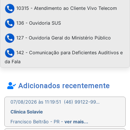
10315 - Atendimento ao Cliente Vivo Telecom
136 - Ouvidoria SUS
127 - Ouvidoria Geral do Ministério Público
142 - Comunicação para Deficientes Auditivos e
da Fala
Adicionados recentemente
07/08/2026 às 11:19:51
(46) 99122-99...
Clinica Solavie
Francisco Beltrão - PR -
ver mais...