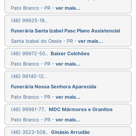
Pato Branco - PR -
ver mais...
(46) 99925-18..
Funerária Santa Izabel Pasc Plano Assistencial
Santa Izabel do Oeste - PR -
ver mais...
(46) 99972-50..
Baixer Colchões
Pato Branco - PR -
ver mais...
(46) 99140-12..
Funerária Nossa Senhora Aparecida
Pato Branco - PR -
ver mais...
(46) 99981-77..
MDC Mármores e Granitos
Pato Branco - PR -
ver mais...
(46) 3523-508..
Ginásio Arrudão