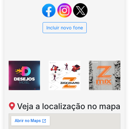
Incluir novo fone
Veja a localização no mapa