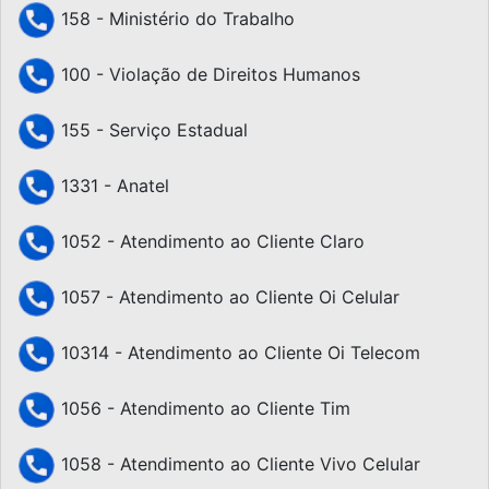
158 - Ministério do Trabalho
100 - Violação de Direitos Humanos
155 - Serviço Estadual
1331 - Anatel
1052 - Atendimento ao Cliente Claro
1057 - Atendimento ao Cliente Oi Celular
10314 - Atendimento ao Cliente Oi Telecom
1056 - Atendimento ao Cliente Tim
1058 - Atendimento ao Cliente Vivo Celular