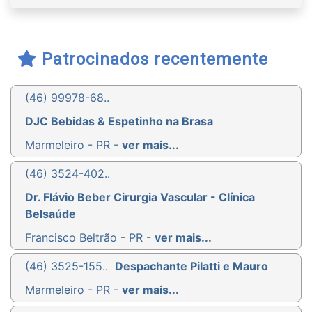
Patrocinados recentemente
(46) 99978-68..
DJC Bebidas & Espetinho na Brasa
Marmeleiro - PR -
ver mais...
(46) 3524-402..
Dr. Flávio Beber Cirurgia Vascular - Clínica
Belsaúde
Francisco Beltrão - PR -
ver mais...
(46) 3525-155..
Despachante Pilatti e Mauro
Marmeleiro - PR -
ver mais...