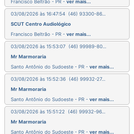
Francisco Beltrão - PR -
ver mais...
03/08/2026 às 16:47:54
(46) 93300-86...
SCUT Centro Audiológico
Francisco Beltrão - PR -
ver mais...
03/08/2026 às 15:53:07
(46) 99989-80...
Mr Marmoraria
Santo Antônio do Sudoeste - PR -
ver mais...
03/08/2026 às 15:52:36
(46) 99932-27...
Mr Marmoraria
Santo Antônio do Sudoeste - PR -
ver mais...
03/08/2026 às 15:51:22
(46) 99932-96...
Mr Marmoraria
Santo Antônio do Sudoeste - PR -
ver mais...