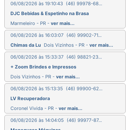
06/08/2026 às 19:10:43
(46) 99978-68...
DJC Bebidas & Espetinho na Brasa
Marmeleiro - PR -
ver mais...
06/08/2026 às 16:03:07
(46) 99902-71...
Chimas da Lu
Dois Vizinhos - PR -
ver mais...
06/08/2026 às 15:33:37
(46) 98821-23...
+ Zoom Brindes e Impressos
Dois Vizinhos - PR -
ver mais...
06/08/2026 às 15:13:35
(46) 99900-62...
LV Recuperadora
Coronel Vivida - PR -
ver mais...
06/08/2026 às 14:04:05
(46) 99977-87...