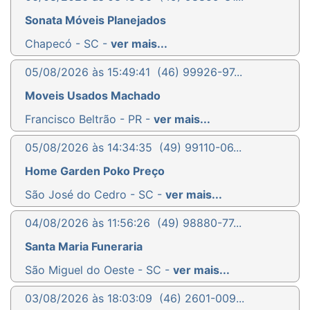
Sonata Móveis Planejados
Chapecó - SC -
ver mais...
05/08/2026 às 15:49:41
(46) 99926-97...
Moveis Usados Machado
Francisco Beltrão - PR -
ver mais...
05/08/2026 às 14:34:35
(49) 99110-06...
Home Garden Poko Preço
São José do Cedro - SC -
ver mais...
04/08/2026 às 11:56:26
(49) 98880-77...
Santa Maria Funeraria
São Miguel do Oeste - SC -
ver mais...
03/08/2026 às 18:03:09
(46) 2601-009...