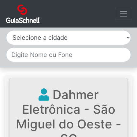
Selecione a cidade
Dahmer
Eletrônica - São
Miguel do Oeste -