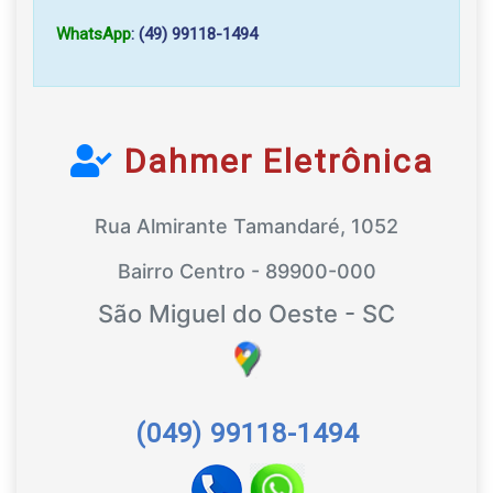
WhatsApp
: (49) 99118-1494
Dahmer Eletrônica
Rua Almirante Tamandaré, 1052
Bairro Centro - 89900-000
São Miguel do Oeste - SC
(049) 99118-1494