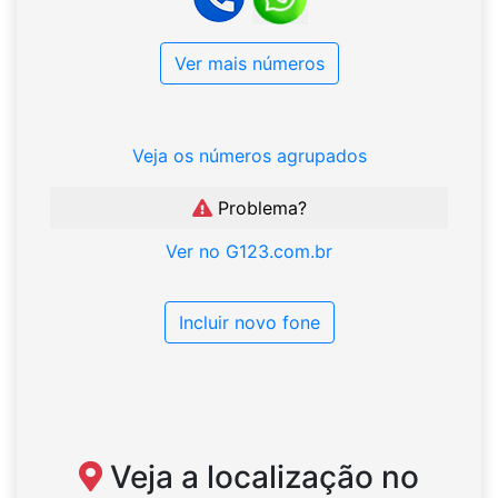
Ver mais números
Veja os números agrupados
Problema?
Ver no G123.com.br
Incluir novo fone
Veja a localização no