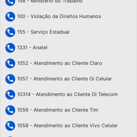
158 - Ministério do Trabalho
100 - Violação de Direitos Humanos
155 - Serviço Estadual
1331 - Anatel
1052 - Atendimento ao Cliente Claro
1057 - Atendimento ao Cliente Oi Celular
10314 - Atendimento ao Cliente Oi Telecom
1056 - Atendimento ao Cliente Tim
1058 - Atendimento ao Cliente Vivo Celular