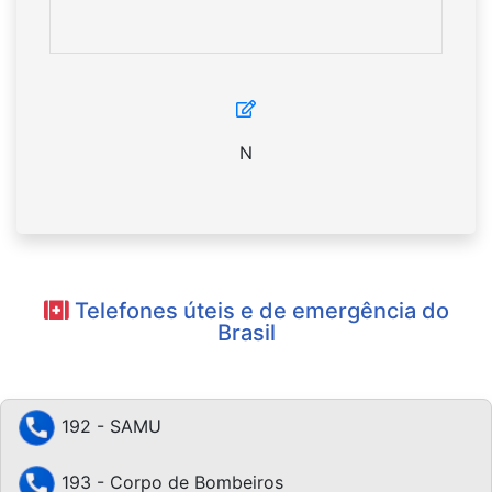
N
Telefones úteis e de emergência do
Brasil
192 - SAMU
193 - Corpo de Bombeiros