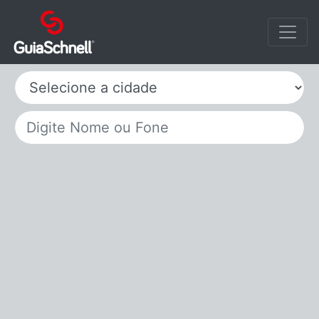
Selecione a cidade