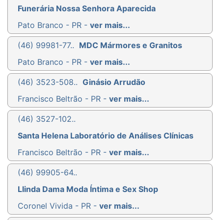
Funerária Nossa Senhora Aparecida
Pato Branco - PR -
ver mais...
(46) 99981-77..
MDC Mármores e Granitos
Pato Branco - PR -
ver mais...
(46) 3523-508..
Ginásio Arrudão
Francisco Beltrão - PR -
ver mais...
(46) 3527-102..
Santa Helena Laboratório de Análises Clínicas
Francisco Beltrão - PR -
ver mais...
(46) 99905-64..
Llinda Dama Moda Íntima e Sex Shop
Coronel Vivida - PR -
ver mais...