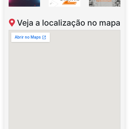
Veja a localização no mapa