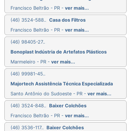
Francisco Beltrão - PR -
ver mais...
(46) 3524-588..
Casa dos Filtros
Francisco Beltrão - PR -
ver mais...
(46) 98405-27..
Bonoplast Indústria de Artefatos Plásticos
Marmeleiro - PR -
ver mais...
(46) 99981-45..
Majortech Assistência Técnica Especializada
Santo Antônio do Sudoeste - PR -
ver mais...
(46) 3524-848..
Baixer Colchões
Francisco Beltrão - PR -
ver mais...
(46) 3536-117..
Baixer Colchões