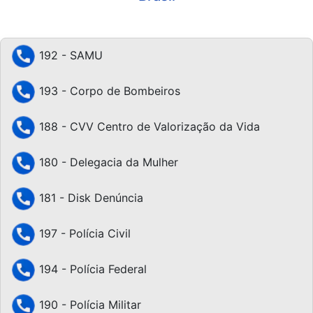
192 - SAMU
193 - Corpo de Bombeiros
188 - CVV Centro de Valorização da Vida
180 - Delegacia da Mulher
181 - Disk Denúncia
197 - Polícia Civil
194 - Polícia Federal
190 - Polícia Militar