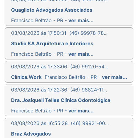
Quaglioto Advogados Associados
Francisco Beltrão - PR -
ver mais...
03/08/2026 às 17:50:31
(46) 99978-78...
Studio KA Arquitetura e Interiores
Francisco Beltrão - PR -
ver mais...
03/08/2026 às 17:33:06
(46) 99120-54...
Clínica.Work
Francisco Beltrão - PR -
ver mais...
03/08/2026 às 17:22:36
(46) 98824-11...
Dra. Josiqueli Telles Clínica Odontológica
Francisco Beltrão - PR -
ver mais...
03/08/2026 às 16:55:28
(46) 99921-00...
Braz Advogados