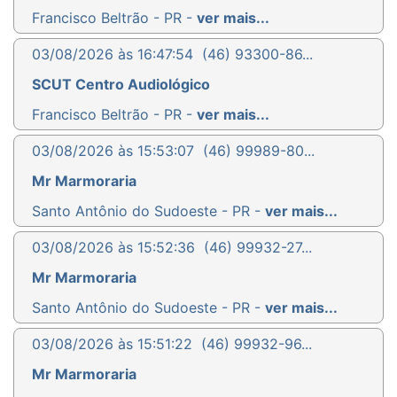
Francisco Beltrão - PR -
ver mais...
03/08/2026 às 16:47:54
(46) 93300-86...
SCUT Centro Audiológico
Francisco Beltrão - PR -
ver mais...
03/08/2026 às 15:53:07
(46) 99989-80...
Mr Marmoraria
Santo Antônio do Sudoeste - PR -
ver mais...
03/08/2026 às 15:52:36
(46) 99932-27...
Mr Marmoraria
Santo Antônio do Sudoeste - PR -
ver mais...
03/08/2026 às 15:51:22
(46) 99932-96...
Mr Marmoraria