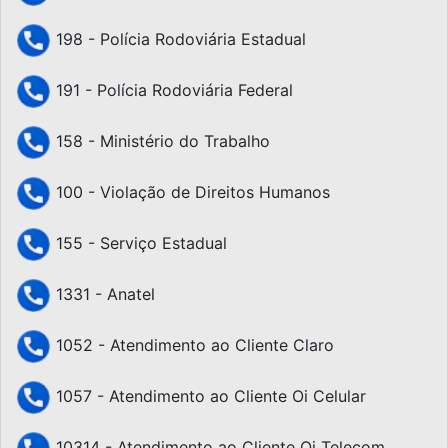
198 - Polícia Rodoviária Estadual
191 - Polícia Rodoviária Federal
158 - Ministério do Trabalho
100 - Violação de Direitos Humanos
155 - Serviço Estadual
1331 - Anatel
1052 - Atendimento ao Cliente Claro
1057 - Atendimento ao Cliente Oi Celular
10314 - Atendimento ao Cliente Oi Telecom