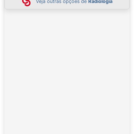
Veja outras opções de
Radiologia