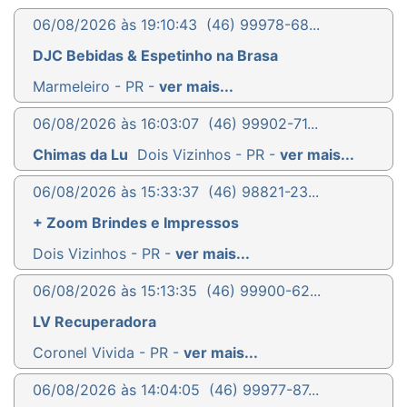
06/08/2026 às 19:10:43
(46) 99978-68...
DJC Bebidas & Espetinho na Brasa
Marmeleiro - PR -
ver mais...
06/08/2026 às 16:03:07
(46) 99902-71...
Chimas da Lu
Dois Vizinhos - PR -
ver mais...
06/08/2026 às 15:33:37
(46) 98821-23...
+ Zoom Brindes e Impressos
Dois Vizinhos - PR -
ver mais...
06/08/2026 às 15:13:35
(46) 99900-62...
LV Recuperadora
Coronel Vivida - PR -
ver mais...
06/08/2026 às 14:04:05
(46) 99977-87...