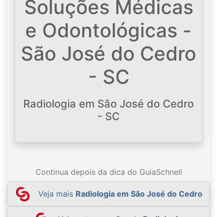
Soluções Médicas
e Odontológicas -
São José do Cedro
- SC
Radiologia em São José do Cedro
- SC
Continua depois da dica do GuiaSchnell
Veja mais
Radiologia em São José do Cedro