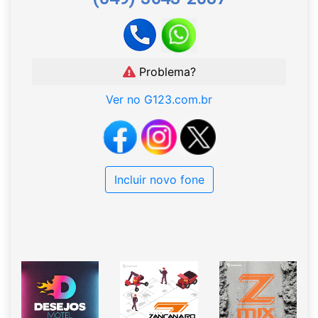
Problema?
Ver no G123.com.br
Incluir novo fone