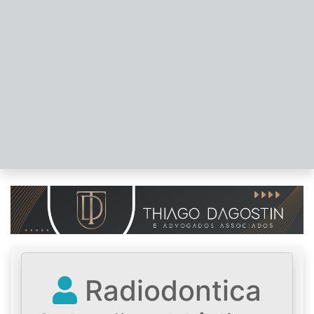
Radiodontica