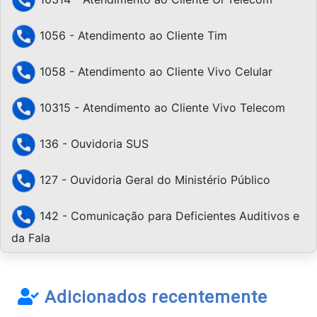
1056 - Atendimento ao Cliente Tim
1058 - Atendimento ao Cliente Vivo Celular
10315 - Atendimento ao Cliente Vivo Telecom
136 - Ouvidoria SUS
127 - Ouvidoria Geral do Ministério Público
142 - Comunicação para Deficientes Auditivos e
da Fala
Adicionados recentemente