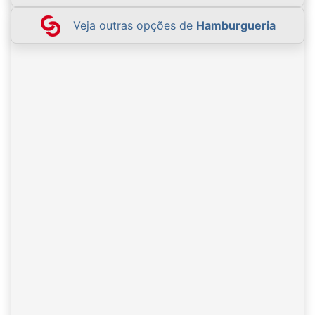
Veja outras opções de
Hamburgueria