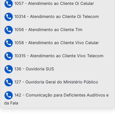
1057 - Atendimento ao Cliente Oi Celular
10314 - Atendimento ao Cliente Oi Telecom
1056 - Atendimento ao Cliente Tim
1058 - Atendimento ao Cliente Vivo Celular
10315 - Atendimento ao Cliente Vivo Telecom
136 - Ouvidoria SUS
127 - Ouvidoria Geral do Ministério Público
142 - Comunicação para Deficientes Auditivos e
da Fala