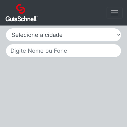
Selecione a cidade