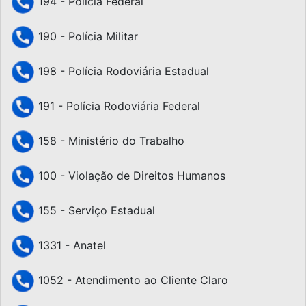
194 - Polícia Federal
190 - Polícia Militar
198 - Polícia Rodoviária Estadual
191 - Polícia Rodoviária Federal
158 - Ministério do Trabalho
100 - Violação de Direitos Humanos
155 - Serviço Estadual
1331 - Anatel
1052 - Atendimento ao Cliente Claro