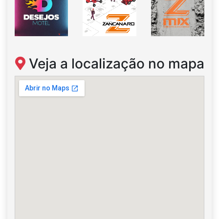
Veja a localização no mapa