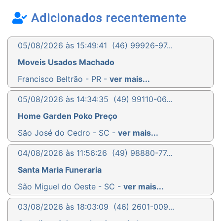
Adicionados recentemente
05/08/2026 às 15:49:41
(46) 99926-97...
Moveis Usados Machado
Francisco Beltrão - PR -
ver mais...
05/08/2026 às 14:34:35
(49) 99110-06...
Home Garden Poko Preço
São José do Cedro - SC -
ver mais...
04/08/2026 às 11:56:26
(49) 98880-77...
Santa Maria Funeraria
São Miguel do Oeste - SC -
ver mais...
03/08/2026 às 18:03:09
(46) 2601-009...