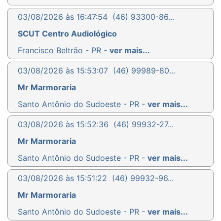
03/08/2026 às 16:47:54
(46) 93300-86...
SCUT Centro Audiológico
Francisco Beltrão - PR -
ver mais...
03/08/2026 às 15:53:07
(46) 99989-80...
Mr Marmoraria
Santo Antônio do Sudoeste - PR -
ver mais...
03/08/2026 às 15:52:36
(46) 99932-27...
Mr Marmoraria
Santo Antônio do Sudoeste - PR -
ver mais...
03/08/2026 às 15:51:22
(46) 99932-96...
Mr Marmoraria
Santo Antônio do Sudoeste - PR -
ver mais...