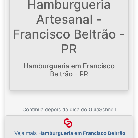
Hamburgueria
Artesanal -
Francisco Beltrão -
PR
Hamburgueria em Francisco
Beltrão - PR
Continua depois da dica do GuiaSchnell
Veja mais
Hamburgueria em Francisco Beltrão