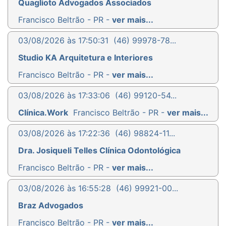
Quaglioto Advogados Associados
Francisco Beltrão - PR -
ver mais...
03/08/2026 às 17:50:31
(46) 99978-78...
Studio KA Arquitetura e Interiores
Francisco Beltrão - PR -
ver mais...
03/08/2026 às 17:33:06
(46) 99120-54...
Clínica.Work
Francisco Beltrão - PR -
ver mais...
03/08/2026 às 17:22:36
(46) 98824-11...
Dra. Josiqueli Telles Clínica Odontológica
Francisco Beltrão - PR -
ver mais...
03/08/2026 às 16:55:28
(46) 99921-00...
Braz Advogados
Francisco Beltrão - PR -
ver mais...