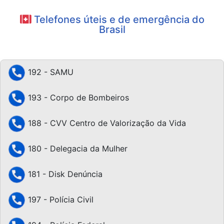
Telefones úteis e de emergência do
Brasil
192 - SAMU
193 - Corpo de Bombeiros
188 - CVV Centro de Valorização da Vida
180 - Delegacia da Mulher
181 - Disk Denúncia
197 - Polícia Civil