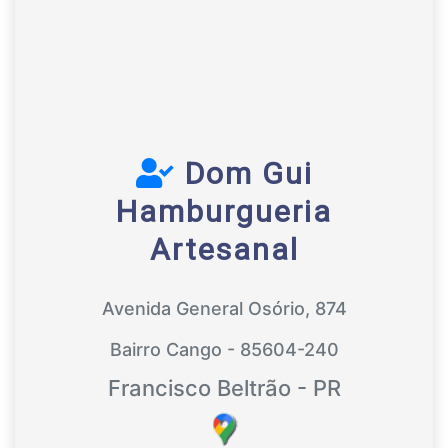
Dom Gui
Hamburgueria
Artesanal
Avenida General Osório, 874
Bairro Cango - 85604-240
Francisco Beltrão - PR