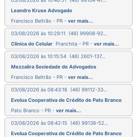
Leandro Kruse Advogado
Francisco Beltrão - PR -
ver mais...
03/08/2026 às 10:29:11
(46) 99908-92...
Clinica do Celular
Pranchita - PR -
ver mais...
03/08/2026 às 10:15:54
(46) 2601-137...
Mezzalira Sociedade de Advogados
Francisco Beltrão - PR -
ver mais...
03/08/2026 às 08:43:18
(46) 99112-33...
Evolua Cooperativa de Crédito de Pato Branco
Pato Branco - PR -
ver mais...
03/08/2026 às 08:42:15
(46) 99138-52...
Evolua Cooperativa de Crédito de Pato Branco