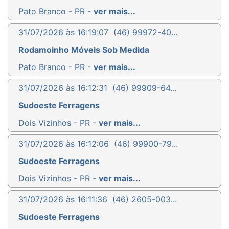
Pato Branco - PR -
ver mais...
31/07/2026 às 16:19:07
(46) 99972-40...
Rodamoinho Móveis Sob Medida
Pato Branco - PR -
ver mais...
31/07/2026 às 16:12:31
(46) 99909-64...
Sudoeste Ferragens
Dois Vizinhos - PR -
ver mais...
31/07/2026 às 16:12:06
(46) 99900-79...
Sudoeste Ferragens
Dois Vizinhos - PR -
ver mais...
31/07/2026 às 16:11:36
(46) 2605-003...
Sudoeste Ferragens