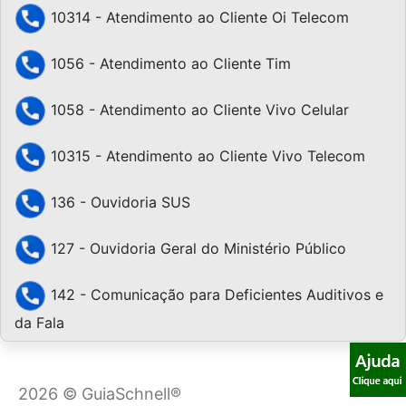
10314 - Atendimento ao Cliente Oi Telecom
1056 - Atendimento ao Cliente Tim
1058 - Atendimento ao Cliente Vivo Celular
10315 - Atendimento ao Cliente Vivo Telecom
136 - Ouvidoria SUS
127 - Ouvidoria Geral do Ministério Público
142 - Comunicação para Deficientes Auditivos e
da Fala
2026 © GuiaSchnell®