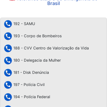
Brasil
192 - SAMU
193 - Corpo de Bombeiros
188 - CVV Centro de Valorização da Vida
180 - Delegacia da Mulher
181 - Disk Denúncia
197 - Polícia Civil
194 - Polícia Federal