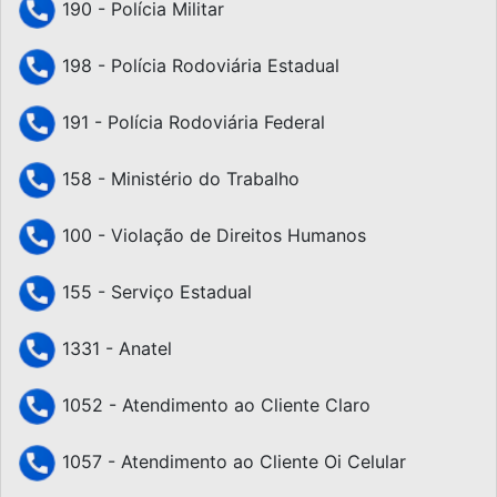
190 - Polícia Militar
198 - Polícia Rodoviária Estadual
191 - Polícia Rodoviária Federal
158 - Ministério do Trabalho
100 - Violação de Direitos Humanos
155 - Serviço Estadual
1331 - Anatel
1052 - Atendimento ao Cliente Claro
1057 - Atendimento ao Cliente Oi Celular