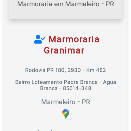
Marmoraria em Marmeleiro - PR
Marmoraria
Granimar
Rodovia PR 180, 2930 - Km 482
Bairro Loteamento Pedra Branca - Água
Branca - 85614-348
Marmeleiro - PR