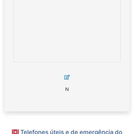
N
Telefones úteis e de emergência do