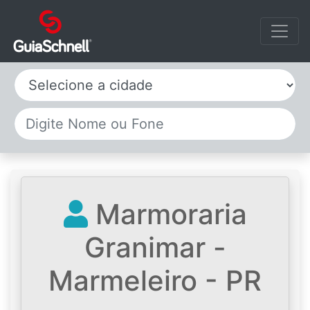
Selecione a cidade
Marmoraria
Granimar -
Marmeleiro - PR