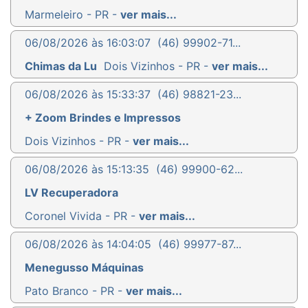
Marmeleiro - PR -
ver mais...
06/08/2026 às 16:03:07
(46) 99902-71...
Chimas da Lu
Dois Vizinhos - PR -
ver mais...
06/08/2026 às 15:33:37
(46) 98821-23...
+ Zoom Brindes e Impressos
Dois Vizinhos - PR -
ver mais...
06/08/2026 às 15:13:35
(46) 99900-62...
LV Recuperadora
Coronel Vivida - PR -
ver mais...
06/08/2026 às 14:04:05
(46) 99977-87...
Menegusso Máquinas
Pato Branco - PR -
ver mais...