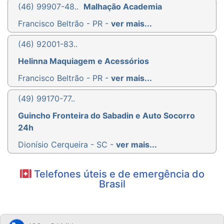
(46) 99907-48..
Malhação Academia
Francisco Beltrão - PR -
ver mais...
(46) 92001-83..
Helinna Maquiagem e Acessórios
Francisco Beltrão - PR -
ver mais...
(49) 99170-77..
Guincho Fronteira do Sabadin e Auto Socorro
24h
Dionísio Cerqueira - SC -
ver mais...
Telefones úteis e de emergência do
Brasil