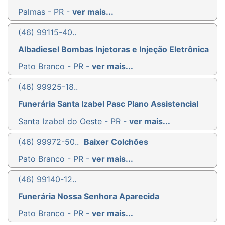
Palmas - PR -
ver mais...
(46) 99115-40..
Albadiesel Bombas Injetoras e Injeção Eletrônica
Pato Branco - PR -
ver mais...
(46) 99925-18..
Funerária Santa Izabel Pasc Plano Assistencial
Santa Izabel do Oeste - PR -
ver mais...
(46) 99972-50..
Baixer Colchões
Pato Branco - PR -
ver mais...
(46) 99140-12..
Funerária Nossa Senhora Aparecida
Pato Branco - PR -
ver mais...