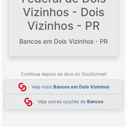
Vizinhos - Dois
Vizinhos - PR
Bancos em Dois Vizinhos - PR
Continua depois da dica do GuiaSchnell
Veja mais
Bancos em Dois Vizinhos
Veja outras opções de
Bancos