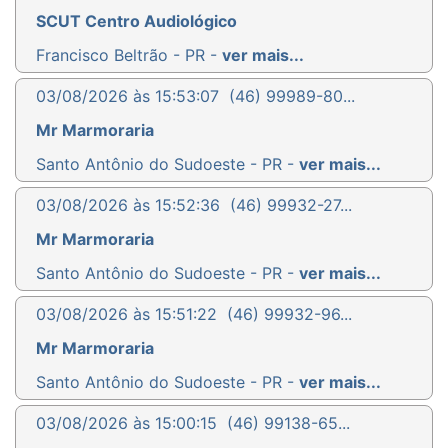
SCUT Centro Audiológico
Francisco Beltrão - PR -
ver mais...
03/08/2026 às 15:53:07
(46) 99989-80...
Mr Marmoraria
Santo Antônio do Sudoeste - PR -
ver mais...
03/08/2026 às 15:52:36
(46) 99932-27...
Mr Marmoraria
Santo Antônio do Sudoeste - PR -
ver mais...
03/08/2026 às 15:51:22
(46) 99932-96...
Mr Marmoraria
Santo Antônio do Sudoeste - PR -
ver mais...
03/08/2026 às 15:00:15
(46) 99138-65...