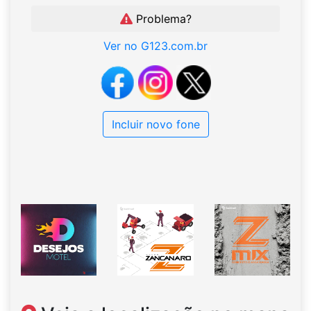
Problema?
Ver no G123.com.br
Incluir novo fone