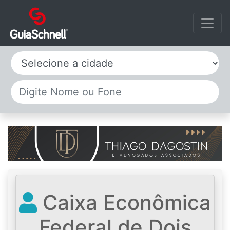
Selecione a cidade
Caixa Econômica
Federal de Dois