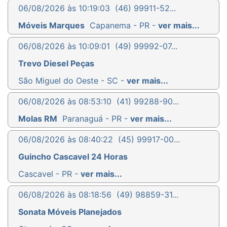
06/08/2026 às 10:19:03
(46) 99911-52...
Móveis Marques
Capanema - PR -
ver mais...
06/08/2026 às 10:09:01
(49) 99992-07...
Trevo Diesel Peças
São Miguel do Oeste - SC -
ver mais...
06/08/2026 às 08:53:10
(41) 99288-90...
Molas RM
Paranaguá - PR -
ver mais...
06/08/2026 às 08:40:22
(45) 99917-00...
Guincho Cascavel 24 Horas
Cascavel - PR -
ver mais...
06/08/2026 às 08:18:56
(49) 98859-31...
Sonata Móveis Planejados