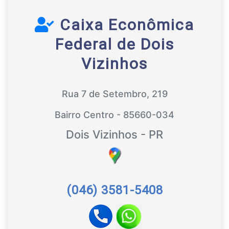
Caixa Econômica
Federal de Dois
Vizinhos
Rua 7 de Setembro, 219
Bairro Centro - 85660-034
Dois Vizinhos - PR
(046) 3581-5408