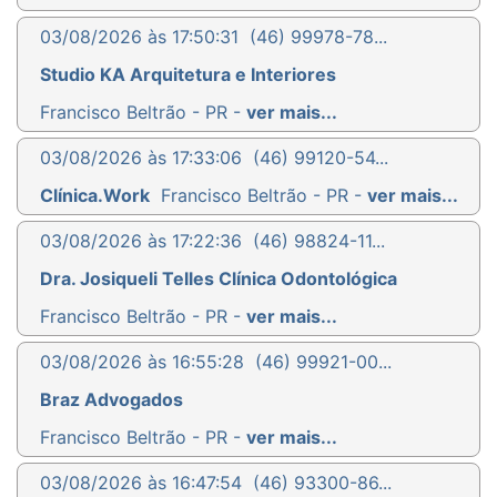
03/08/2026 às 17:50:31
(46) 99978-78...
Studio KA Arquitetura e Interiores
Francisco Beltrão - PR -
ver mais...
03/08/2026 às 17:33:06
(46) 99120-54...
Clínica.Work
Francisco Beltrão - PR -
ver mais...
03/08/2026 às 17:22:36
(46) 98824-11...
Dra. Josiqueli Telles Clínica Odontológica
Francisco Beltrão - PR -
ver mais...
03/08/2026 às 16:55:28
(46) 99921-00...
Braz Advogados
Francisco Beltrão - PR -
ver mais...
03/08/2026 às 16:47:54
(46) 93300-86...