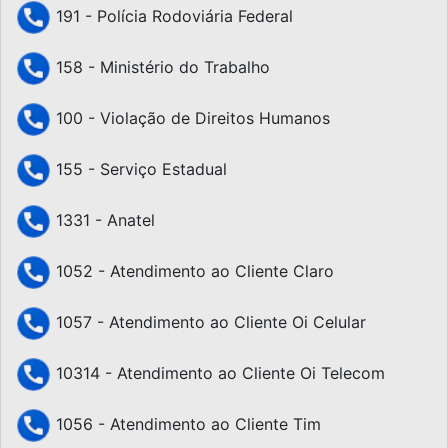
191 - Polícia Rodoviária Federal
158 - Ministério do Trabalho
100 - Violação de Direitos Humanos
155 - Serviço Estadual
1331 - Anatel
1052 - Atendimento ao Cliente Claro
1057 - Atendimento ao Cliente Oi Celular
10314 - Atendimento ao Cliente Oi Telecom
1056 - Atendimento ao Cliente Tim