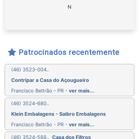
N
Patrocinados recentemente
(46) 3523-004..
Contripar a Casa do Açougueiro
Francisco Beltrão - PR -
ver mais...
(46) 3524-680..
Klein Embalagens - Saibro Embalagens
Francisco Beltrão - PR -
ver mais...
(46) 3524-588..
Casa dos Filtros