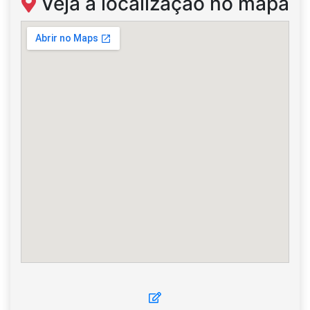
Veja a localização no mapa