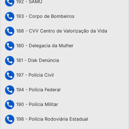
192 - SAMU
193 - Corpo de Bombeiros
188 - CVV Centro de Valorização da Vida
180 - Delegacia da Mulher
181 - Disk Denúncia
197 - Polícia Civil
194 - Polícia Federal
190 - Polícia Militar
198 - Polícia Rodoviária Estadual