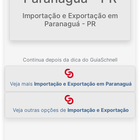
Importação e Exportação em
Paranaguá - PR
Continua depois da dica do GuiaSchnell
Veja mais
Importação e Exportação em Paranaguá
Veja outras opções de
Importação e Exportação