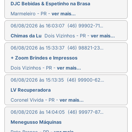
DJC Bebidas & Espetinho na Brasa
Marmeleiro - PR -
ver mais...
06/08/2026 às 16:03:07
(46) 99902-71...
Chimas da Lu
Dois Vizinhos - PR -
ver mais...
06/08/2026 às 15:33:37
(46) 98821-23...
+ Zoom Brindes e Impressos
Dois Vizinhos - PR -
ver mais...
06/08/2026 às 15:13:35
(46) 99900-62...
LV Recuperadora
Coronel Vivida - PR -
ver mais...
06/08/2026 às 14:04:05
(46) 99977-87...
Menegusso Máquinas