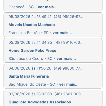
Chapecó - SC -
ver mais...
05/08/2026 às 15:49:41
(46) 99926-97...
Moveis Usados Machado
Francisco Beltrão - PR -
ver mais...
05/08/2026 às 14:34:35
(49) 99110-06...
Home Garden Poko Preço
São José do Cedro - SC -
ver mais...
04/08/2026 às 11:56:26
(49) 98880-77...
Santa Maria Funeraria
São Miguel do Oeste - SC -
ver mais...
03/08/2026 às 18:03:09
(46) 2601-009...
Quaglioto Advogados Associados