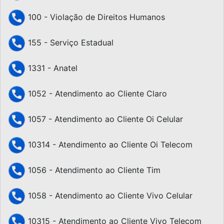
100 - Violação de Direitos Humanos
155 - Serviço Estadual
1331 - Anatel
1052 - Atendimento ao Cliente Claro
1057 - Atendimento ao Cliente Oi Celular
10314 - Atendimento ao Cliente Oi Telecom
1056 - Atendimento ao Cliente Tim
1058 - Atendimento ao Cliente Vivo Celular
10315 - Atendimento ao Cliente Vivo Telecom