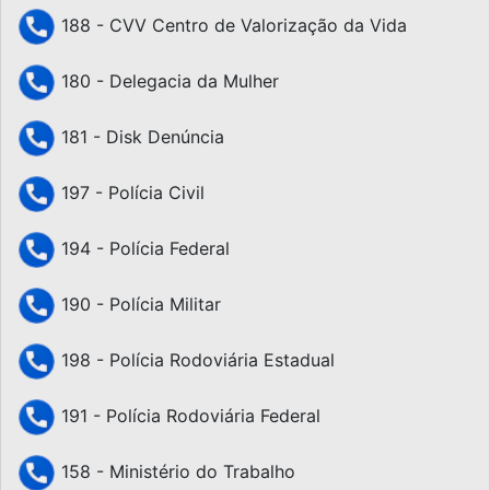
188 - CVV Centro de Valorização da Vida
180 - Delegacia da Mulher
181 - Disk Denúncia
197 - Polícia Civil
194 - Polícia Federal
190 - Polícia Militar
198 - Polícia Rodoviária Estadual
191 - Polícia Rodoviária Federal
158 - Ministério do Trabalho