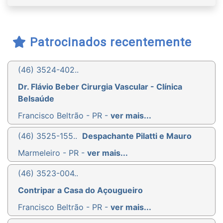
Patrocinados recentemente
(46) 3524-402..
Dr. Flávio Beber Cirurgia Vascular - Clínica
Belsaúde
Francisco Beltrão - PR -
ver mais...
(46) 3525-155..
Despachante Pilatti e Mauro
Marmeleiro - PR -
ver mais...
(46) 3523-004..
Contripar a Casa do Açougueiro
Francisco Beltrão - PR -
ver mais...