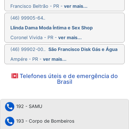
Francisco Beltrão - PR -
ver mais...
(46) 99905-64..
Llinda Dama Moda Íntima e Sex Shop
Coronel Vivida - PR -
ver mais...
(46) 99902-00..
São Francisco Disk Gás e Água
Ampére - PR -
ver mais...
Telefones úteis e de emergência do
Brasil
192 - SAMU
193 - Corpo de Bombeiros