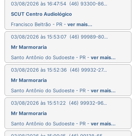
03/08/2026 às 16:47:54
(46) 93300-86...
SCUT Centro Audiológico
Francisco Beltrão - PR -
ver mais...
03/08/2026 às 15:53:07
(46) 99989-80...
Mr Marmoraria
Santo Antônio do Sudoeste - PR -
ver mais...
03/08/2026 às 15:52:36
(46) 99932-27...
Mr Marmoraria
Santo Antônio do Sudoeste - PR -
ver mais...
03/08/2026 às 15:51:22
(46) 99932-96...
Mr Marmoraria
Santo Antônio do Sudoeste - PR -
ver mais...