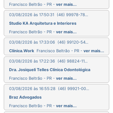
Francisco Beltrão - PR -
ver mais...
03/08/2026 às 17:50:31
(46) 99978-78...
Studio KA Arquitetura e Interiores
Francisco Beltrão - PR -
ver mais...
03/08/2026 às 17:33:06
(46) 99120-54...
Clínica.Work
Francisco Beltrão - PR -
ver mais...
03/08/2026 às 17:22:36
(46) 98824-11...
Dra. Josiqueli Telles Clínica Odontológica
Francisco Beltrão - PR -
ver mais...
03/08/2026 às 16:55:28
(46) 99921-00...
Braz Advogados
Francisco Beltrão - PR -
ver mais...