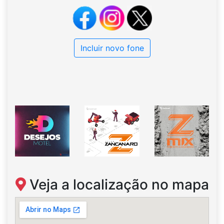
Incluir novo fone
Veja a localização no mapa