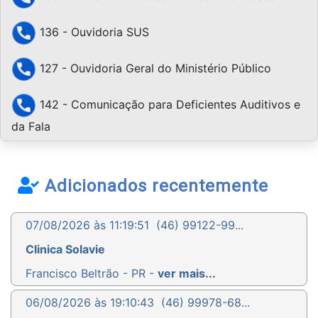
136 - Ouvidoria SUS
127 - Ouvidoria Geral do Ministério Público
142 - Comunicação para Deficientes Auditivos e
da Fala
Adicionados recentemente
07/08/2026 às 11:19:51
(46) 99122-99...
Clinica Solavie
Francisco Beltrão - PR -
ver mais...
06/08/2026 às 19:10:43
(46) 99978-68...